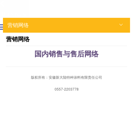
营销服务
营销网络
营销网络
国内销售与售后网络
版权所有：安徽新大陆特种涂料有限责任公司
0557-2203778
网站首页